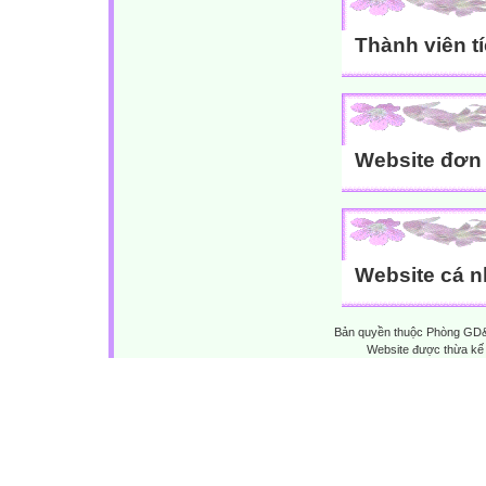
Thành viên t
Website đơn v
Website cá n
Bản quyền thuộc Phòng GD&
Website được thừa kế